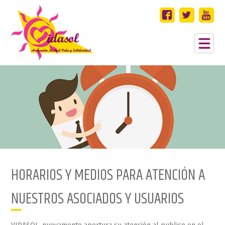
HORARIOS Y MEDIOS PARA ATENCIÓN A
NUESTROS ASOCIADOS Y USUARIOS