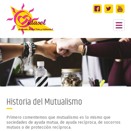
Historia del Mutualismo
Primero comentemos que mutualismo es lo mismo que
sociedades de ayuda mutua, de ayuda recíproca, de socorros
mutuos o de protección recíproca.