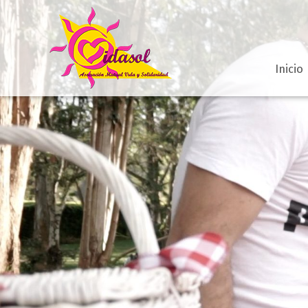
Inicio