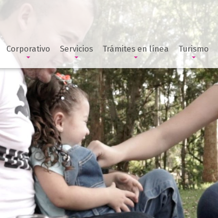
Corporativo
Servicios
Trámites en línea
Turismo