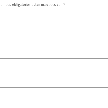
campos obligatorios están marcados con
*