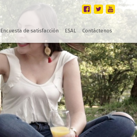
Encuesta de satisfacción
ESAL
Contáctenos