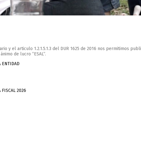
io y el articulo 1.2.1.5.1.3 del DUR 1625 de 2016 nos permitimos public
 ánimo de lucro “ESAL”.
A ENTIDAD
 FISCAL 2026