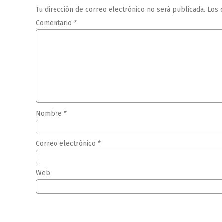
Tu dirección de correo electrónico no será publicada.
Los 
Comentario
*
Nombre
*
Correo electrónico
*
Web