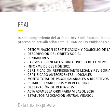
ESAL
Dando cumplimiento del artículo 364-5 del Estatuto Tributar
proceso de actualización ante la DIAN de las entidades sin
DENOMINACIÓN IDENTIFICACIÓN Y DOMICILIO DE L
DESCRIPCIÓN DEL OBJETO SOCIAL
FUNDADORES
CARGOS GERENCIALES, DIRECTIVOS O DE CONTROL
INFORME DE GESTIÓN 2025
CERTIFICACION REPRESENTANTE LEGAL Y REVISORIA
CERTIFICADO ANTECEDENTES JUDICIALES
MONTO TOTAL DE PAGOS SALARIALES A DIRECTIVOS
ESTADOS FINANCIEROS Y REVELACIONES
DECLARACIÓN DE RENTA 2025
ACTA ASAMBLEA ORDINARIA VIDASOL 2026
ESTATUTOS ASOCIACIÓN MUTUAL VIDASOL
Deja una respuesta