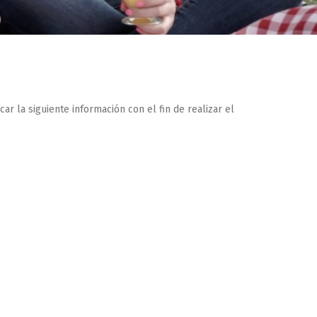
ar la siguiente información con el fin de realizar el